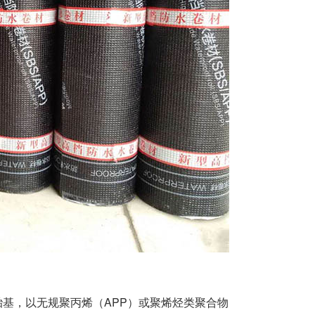
，以无规聚丙烯（APP）或聚烯烃类聚合物