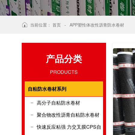
当前位置：
首页
-
APP塑性体改性沥青防水卷材
产品分类
PRODUCTS
自粘防水卷材系列
自粘防水卷
高分子自粘防水卷材
聚合物改性沥青自粘防水卷材
快速反应粘强 力交叉膜CPS自