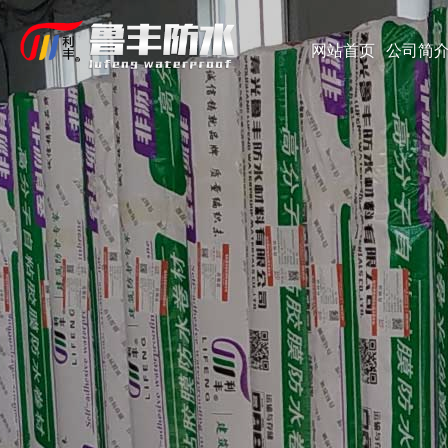
网站首页
公司简