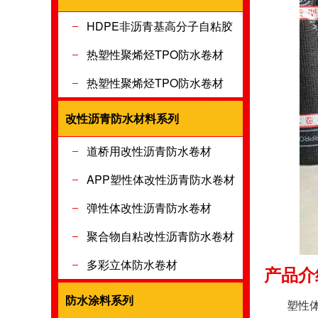
HDPE非沥青基高分子自粘胶
膜防水卷材
热塑性聚烯烃TPO防水卷材
热塑性聚烯烃TPO防水卷材
改性沥青防水材料系列
改性沥青防
道桥用改性沥青防水卷材
APP塑性体改性沥青防水卷材
弹性体改性沥青防水卷材
聚合物自粘改性沥青防水卷材
多彩立体防水卷材
产品介绍
防水涂料系列
防水涂料系
塑性体改