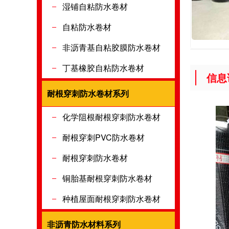
粘防水卷材
湿铺自粘防水卷材
自粘防水卷材
非沥青基自粘胶膜防水卷材
丁基橡胶自粘防水卷材
信息
耐根穿刺防水卷材系列
耐根穿刺防
化学阻根耐根穿刺防水卷材
耐根穿刺PVC防水卷材
耐根穿刺防水卷材
铜胎基耐根穿刺防水卷材
种植屋面耐根穿刺防水卷材
非沥青防水材料系列
非沥青防水