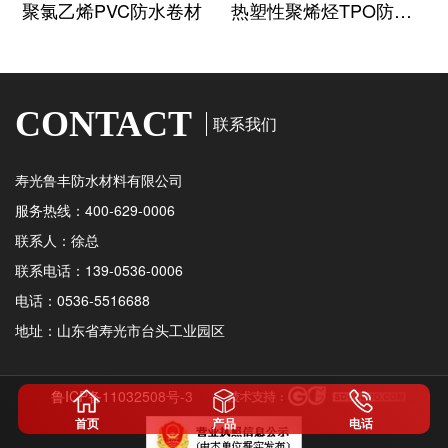
聚氯乙烯PVC防水卷材
热塑性聚烯烃TPO防水卷材
CONTACT
联系我们
寿光鲁丰防水材料有限公司
服务热线：400-629-0006
联系人：徐总
联系电话：139-0536-0006
电话：0536-5516688
地址：山东省寿光市台头工业园区
鲁ICP备11032508号-3
首页
产品
电话