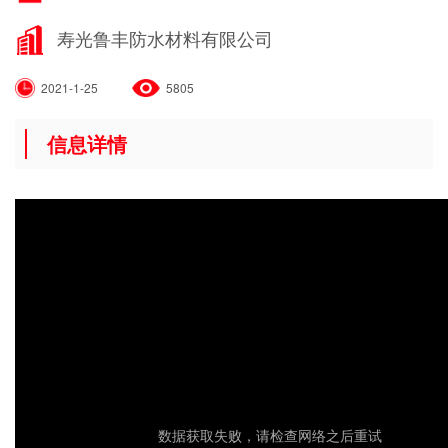
寿光鲁丰防水材料有限公司
2021-1-25
5805
信息详情