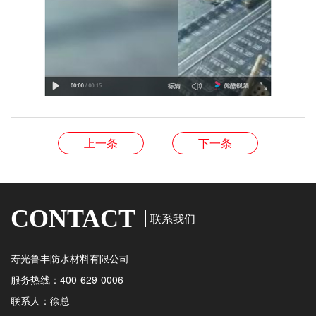
上一条
下一条
CONTACT
联系我们
寿光鲁丰防水材料有限公司
服务热线：400-629-0006
联系人：徐总